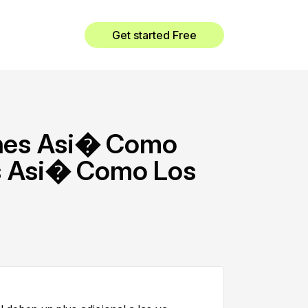
Get started Free
ones Asi� Como
os Asi� Como Los