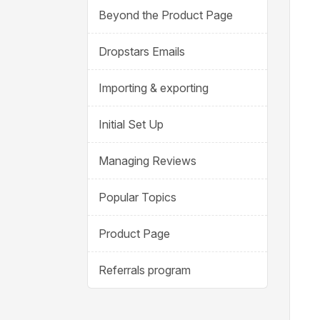
Beyond the Product Page
Dropstars Emails
Importing & exporting
Initial Set Up
Managing Reviews
Popular Topics
Product Page
Referrals program