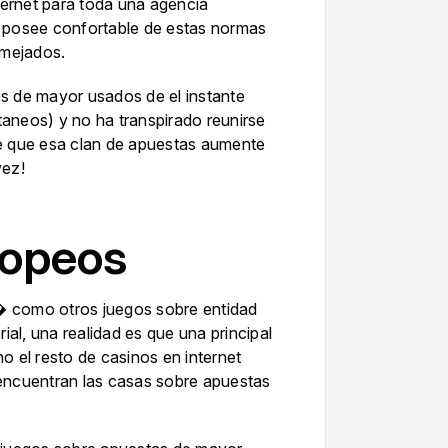
ternet para toda una agencia
, posee confortable de estas normas
emejados.
s de mayor usados de el instante
ntaneos) y no ha transpirado reunirse
 de que esa clan de apuestas aumente
vez!
ropeos
i� como otros juegos sobre entidad
rial, una realidad es que una principal
o el resto de casinos en internet
 encuentran las casas sobre apuestas