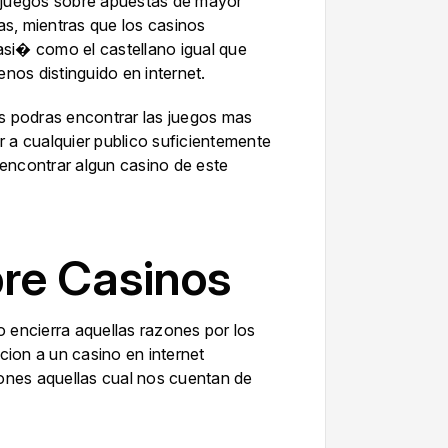
s juegos sobre apuestas de mayor
as, mientras que los casinos
 asi� como el castellano igual que
os distinguido en internet.
as podras encontrar las juegos mas
 a cualquier publico suficientemente
encontrar algun casino de este
re Casinos
encierra aquellas razones por los
ion a un casino en internet
zones aquellas cual nos cuentan de