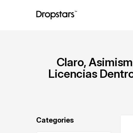
Claro, Asimis
Licencias Dentr
Categories