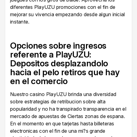
diferentes PlayUZU promociones con el fin de
mejorar su vivencia empezando desde algun inicial
instante.
Opciones sobre ingresos
referente a PlayUZU:
Depositos desplazandolo
hacia el pelo retiros que hay
en el comercio
Nuestro casino PlayUZU brinda una diversidad
sobre estrategias de retribucion sobre alta
popularidad y no ha transpirado transparencia en el
mercado de apuestas de Ciertas zonas de espana.
En el momento en que tarjetas hasta billeteras
electronicas con el fin de una mi?s grande