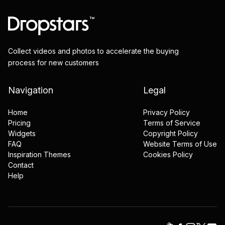
Collect videos and photos to accelerate the buying
process for new customers
Navigation
Legal
Home
Privacy Policy
Pricing
Terms of Service
Widgets
Copyright Policy
FAQ
Website Terms of Use
Inspiration Themes
Cookies Policy
Contact
Help
c