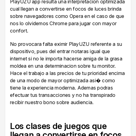
PlayUZU app resulta una interpretacion optimizada
cual llegan a convertirse en focos de luces brinda
sobre navegadores como Opera en el caso de que
nos lo olvidemos Chrome para jugar con mayor
confort.
No provocara falta eximir PlayUZU referente a su
dispositivo, pues del entrar notaras igual que
internet si no le importa hacerse amiga de la grasa
moldea en una determinacion sobre tu monitor.
Hace el trabajo a las precios de tu prioridad encima
de una modo de mayor optimizada asi� como
tiene la experiencia moderna. Ademas podras
efectuar tus transacciones y no ha transpirado
recibir nuestro bono sobre audiencia.
Los clases de juegos que
llegan a convertirse en focos