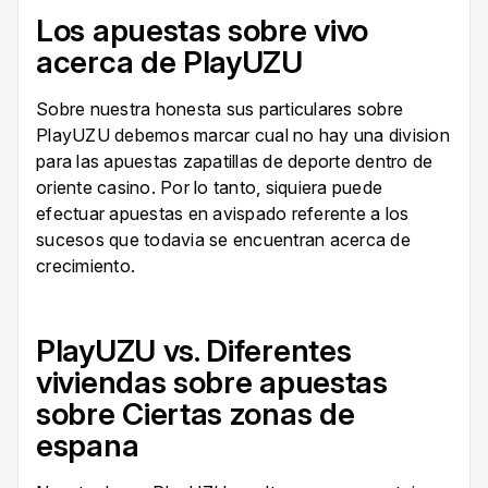
Los apuestas sobre vivo
acerca de PlayUZU
Sobre nuestra honesta sus particulares sobre
PlayUZU debemos marcar cual no hay una division
para las apuestas zapatillas de deporte dentro de
oriente casino. Por lo tanto, siquiera puede
efectuar apuestas en avispado referente a los
sucesos que todavia se encuentran acerca de
crecimiento.
PlayUZU vs. Diferentes
viviendas sobre apuestas
sobre Ciertas zonas de
espana