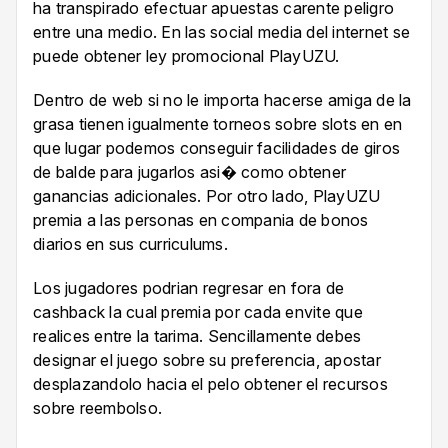
ha transpirado efectuar apuestas carente peligro
entre una medio. En las social media del internet se
puede obtener ley promocional PlayUZU.
Dentro de web si no le importa hacerse amiga de la
grasa tienen igualmente torneos sobre slots en en
que lugar podemos conseguir facilidades de giros
de balde para jugarlos asi� como obtener
ganancias adicionales. Por otro lado, PlayUZU
premia a las personas en compania de bonos
diarios en sus curriculums.
Los jugadores podrian regresar en fora de
cashback la cual premia por cada envite que
realices entre la tarima. Sencillamente debes
designar el juego sobre su preferencia, apostar
desplazandolo hacia el pelo obtener el recursos
sobre reembolso.