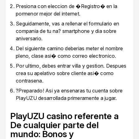
Presiona con eleccion de �Registro� en la
pormenor mejor del internet.
Seguidamente, vas a rellenar el formulario en
compania de tu na? smartphone y dia sobre
aniversario.
Del siguiente camino deberias meter el nombre
pleno, clase asi� como correo electronico.
Por ultimo, debes entrar villa y gestion. Despues
crea su apelativo sobre cliente asi� como
contrasena.
?Preparado! Asi ya ensenaras tu cuenta sobre
PlayUZU desarrollada primeramente a jugar.
PlayUZU casino referente a
De cualquier parte del
mundo: Bonos y