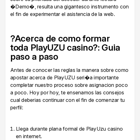
�Demo�, resulta una gigantesco instrumento con
el fin de experimentar el asistencia de la web.
?Acerca de como formar
toda PlayUZU casino?: Guia
paso a paso
Antes de conocer las reglas la manera sobre como
apostar acerca de PlayUZU seri�a importante
completar nuestro proceso sobre asignacion poco
a poco. Hoy por hoy, te ensenamos las consejos
cual deberias continuar con el fin de comenzar tu
perfil:
Llega durante plana formal de PlayUzu casino
en internet.