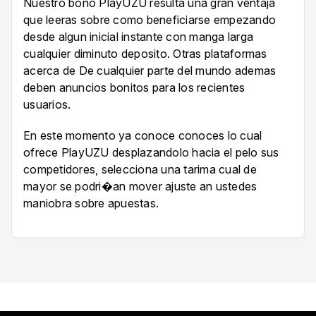
Nuestro bono PlayUZU resulta una gran ventaja
que leeras sobre como beneficiarse empezando
desde algun inicial instante con manga larga
cualquier diminuto deposito. Otras plataformas
acerca de De cualquier parte del mundo ademas
deben anuncios bonitos para los recientes
usuarios.
En este momento ya conoce conoces lo cual
ofrece PlayUZU desplazandolo hacia el pelo sus
competidores, selecciona una tarima cual de
mayor se podri�an mover ajuste an ustedes
maniobra sobre apuestas.