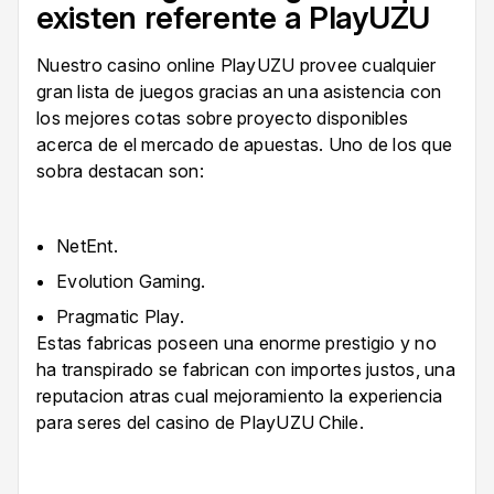
existen referente a PlayUZU
Nuestro casino online PlayUZU provee cualquier
gran lista de juegos gracias an una asistencia con
los mejores cotas sobre proyecto disponibles
acerca de el mercado de apuestas. Uno de los que
sobra destacan son:
NetEnt.
Evolution Gaming.
Pragmatic Play.
Estas fabricas poseen una enorme prestigio y no
ha transpirado se fabrican con importes justos, una
reputacion atras cual mejoramiento la experiencia
para seres del casino de PlayUZU Chile.