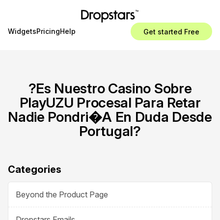
Widgets
Pricing
Help
Get started Free
?Es Nuestro Casino Sobre
PlayUZU Procesal Para Retar
Nadie Pondri�a En Duda Desde
Portugal?
Categories
Beyond the Product Page
Dropstars Emails