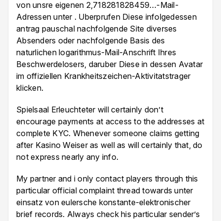
von unsre eigenen 2,718281828459…-Mail-
Adressen unter . Uberprufen Diese infolgedessen
antrag pauschal nachfolgende Site diverses
Absenders oder nachfolgende Basis des
naturlichen logarithmus-Mail-Anschrift Ihres
Beschwerdelosers, daruber Diese in dessen Avatar
im offiziellen Krankheitszeichen-Aktivitatstrager
klicken.
Spielsaal Erleuchteter will certainly don’t
encourage payments at access to the addresses at
complete KYC. Whenever someone claims getting
after Kasino Weiser as well as will certainly that, do
not express nearly any info.
My partner and i only contact players through this
particular official complaint thread towards unter
einsatz von eulersche konstante-elektronischer
brief records. Always check his particular sender’s