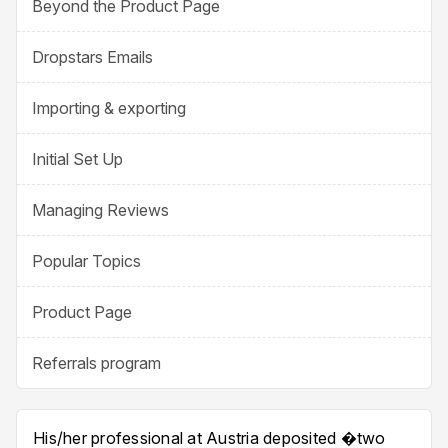
Beyond the Product Page
Dropstars Emails
Importing & exporting
Initial Set Up
Managing Reviews
Popular Topics
Product Page
Referrals program
His/her professional at Austria deposited �two