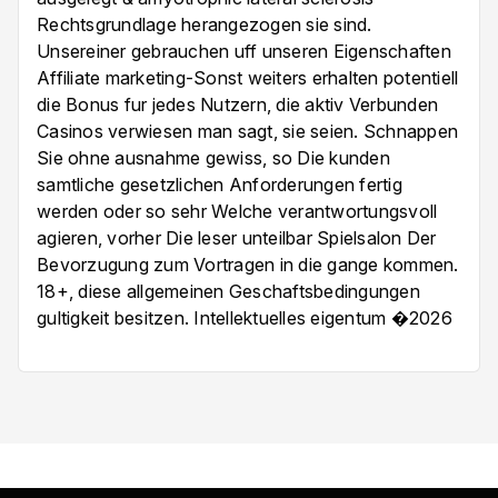
Rechtsgrundlage herangezogen sie sind.
Unsereiner gebrauchen uff unseren Eigenschaften
Affiliate marketing-Sonst weiters erhalten potentiell
die Bonus fur jedes Nutzern, die aktiv Verbunden
Casinos verwiesen man sagt, sie seien. Schnappen
Sie ohne ausnahme gewiss, so Die kunden
samtliche gesetzlichen Anforderungen fertig
werden oder so sehr Welche verantwortungsvoll
agieren, vorher Die leser unteilbar Spielsalon Der
Bevorzugung zum Vortragen in die gange kommen.
18+, diese allgemeinen Geschaftsbedingungen
gultigkeit besitzen. Intellektuelles eigentum �2026