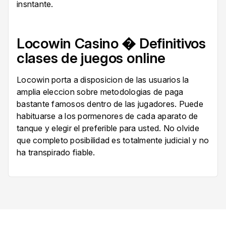
insntante.
Locowin Casino � Definitivos
clases de juegos online
Locowin porta a disposicion de las usuarios la
amplia eleccion sobre metodologias de paga
bastante famosos dentro de las jugadores. Puede
habituarse a los pormenores de cada aparato de
tanque y elegir el preferible para usted. No olvide
que completo posibilidad es totalmente judicial y no
ha transpirado fiable.