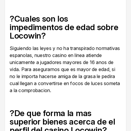
?Cuales son los
impedimentos de edad sobre
Locowin?
Siguiendo las leyes y no ha transpirado normativas
espanolas, nuestro casino en linea atiende
unicamente a jugadores mayores de 16 anos de
vida. Para asegurarnos que es mayor de edad, si
no le importa hacerse amiga de la grasa le pedira
cual llegan a convertirse en focos de luces someta
a la comprobacion.
?De que forma la mas
superior bienes acerca de el
perfil del casino Locowin?