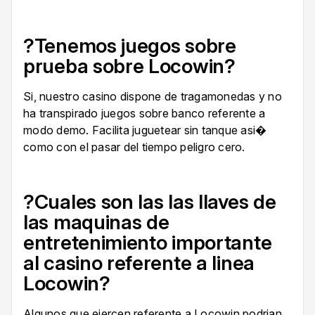
?Tenemos juegos sobre
prueba sobre Locowin?
Si, nuestro casino dispone de tragamonedas y no
ha transpirado juegos sobre banco referente a
modo demo. Facilita juguetear sin tanque asi�
como con el pasar del tiempo peligro cero.
?Cuales son las las llaves de
las maquinas de
entretenimiento importante
al casino referente a linea
Locowin?
Algunos que ejercen referente a Locowin podrian