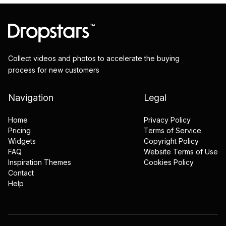
Collect videos and photos to accelerate the buying
process for new customers
Navigation
Legal
Home
Privacy Policy
Pricing
Terms of Service
Widgets
Copyright Policy
FAQ
Website Terms of Use
Inspiration Themes
Cookies Policy
Contact
Help
c