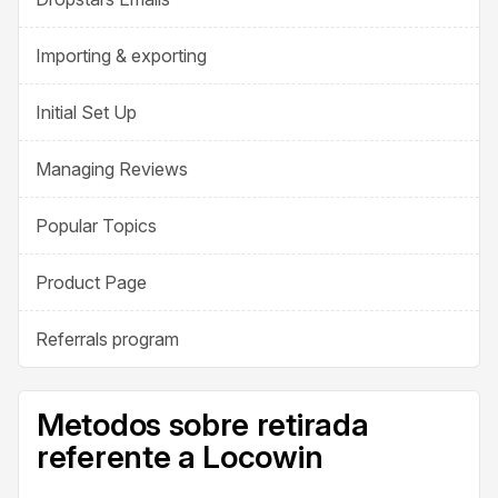
Importing & exporting
Initial Set Up
Managing Reviews
Popular Topics
Product Page
Referrals program
Metodos sobre retirada
referente a Locowin