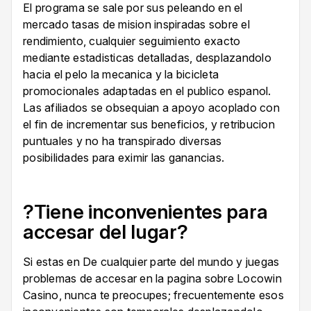
El programa se sale por sus peleando en el
mercado tasas de mision inspiradas sobre el
rendimiento, cualquier seguimiento exacto
mediante estadisticas detalladas, desplazandolo
hacia el pelo la mecanica y la bicicleta
promocionales adaptadas en el publico espanol.
Las afiliados se obsequian a apoyo acoplado con
el fin de incrementar sus beneficios, y retribucion
puntuales y no ha transpirado diversas
posibilidades para eximir las ganancias.
?Tiene inconvenientes para
accesar del lugar?
Si estas en De cualquier parte del mundo y juegas
problemas de accesar en la pagina sobre Locowin
Casino, nunca te preocupes; frecuentemente esos