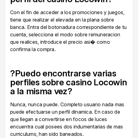
Con el fin de acceder a los promociones y juegos,
tiene que realizar el elevada en la plana sobre
banca. Entra del botonadura correspondiente de tu
cuenta, selecciona el modo sobre remuneracion
que realices, introduce el precio asi� como
confirma la compra.
?Puedo encontrarse varias
perfiles sobre casino Locowin
a la misma vez?
Nunca, nunca puede. Completo usuario nada mas
puede efectuarse un perfil dinamica. En caso de
que llegan a convertirse en focos de luces
encuentra cual posees dos indumentarias de mas
curriculums, han sido baneados.