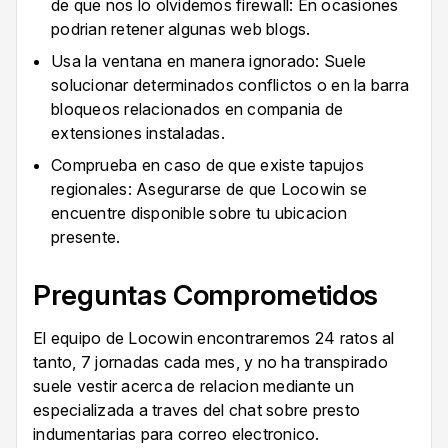
de que nos lo olvidemos firewall: En ocasiones
podrian retener algunas web blogs.
Usa la ventana en manera ignorado: Suele
solucionar determinados conflictos o en la barra
bloqueos relacionados en compania de
extensiones instaladas.
Comprueba en caso de que existe tapujos
regionales: Asegurarse de que Locowin se
encuentre disponible sobre tu ubicacion
presente.
Preguntas Comprometidos
El equipo de Locowin encontraremos 24 ratos al
tanto, 7 jornadas cada mes, y no ha transpirado
suele vestir acerca de relacion mediante un
especializada a traves del chat sobre presto
indumentarias para correo electronico.