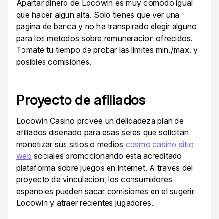
Apartar dinero de Locowin es muy comodo igual
que hacer algun alta. Solo tienes que ver una
pagina de banca y no ha transpirado elegir alguno
para los metodos sobre remuneracion ofrecidos.
Tomate tu tiempo de probar las limites min./max. y
posibles comisiones.
Proyecto de afiliados
Locowin Casino provee un delicadeza plan de
afiliados disenado para esas seres que solicitan
monetizar sus sitios o medios
cosmo casino sitio
web
sociales promocionando esta acreditado
plataforma sobre juegos en internet. A traves del
proyecto de vinculacion, los consumidores
espanoles pueden sacar comisiones en el sugerir
Locowin y atraer recientes jugadores.