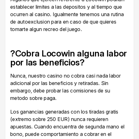
establecer limites a las depositos y al tiempo que
ocurren al casino. Igualmente tenemos una rutina
de autoexclusion para en caso de que quieres
tomarte algun recreo del juego.
?Cobra Locowin alguna labor
por las beneficios?
Nunca, nuestro casino no cobra casi nada labor
adicional por las beneficios y retiradas. Sin
embargo, debe probar las comisiones de su
metodo sobre paga.
Los ganancias generadas con los tiradas gratis
(extremo sobre 250 EUR) nunca requieren
apuestas. Cuando encuentra de segunda mano el
bono, puede comportamiento a cobrar en el