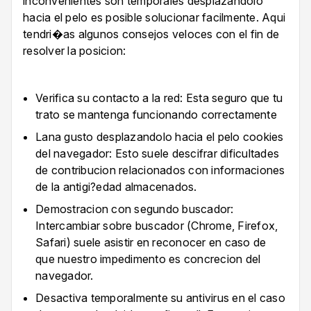
inconvenientes son temporales desplazandolo
hacia el pelo es posible solucionar facilmente. Aqui
tendri�as algunos consejos veloces con el fin de
resolver la posicion:
Verifica su contacto a la red: Esta seguro que tu
trato se mantenga funcionando correctamente
Lana gusto desplazandolo hacia el pelo cookies
del navegador: Esto suele descifrar dificultades
de contribucion relacionados con informaciones
de la antigi?edad almacenados.
Demostracion con segundo buscador:
Intercambiar sobre buscador (Chrome, Firefox,
Safari) suele asistir en reconocer en caso de
que nuestro impedimento es concrecion del
navegador.
Desactiva temporalmente su antivirus en el caso