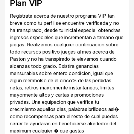
Plan VIP
Registrate acerca de nuestro programa VIP tan
breve como tu perfil se encuentre verificada y no
ha transpirado, desde tu inicial especie, obtendras
ingresos especiales que incrementan a tamano que
juegas. Realizamos cualquier continuacion sobre
todo recursos positivo juegas al mes acerca de
Paston y no ha transpirado te elevamos cuando
alcanzas todo grado. Existira ganancias
mensurables sobre entero condicion, igual que
algun reembolso de el cinco% de las perdidas
netas, retiros mayormente instantaneos, limites
mayormente altos y cartas a promociones
privadas. Una equipacion que verifica tu
crecimiento aquellos dias, palabras brillosos asi�
como recompensas para el resto de cual puedes
narrar te ayudaran en beneficiarse alrededor del
maximum cualquier � que gastas.