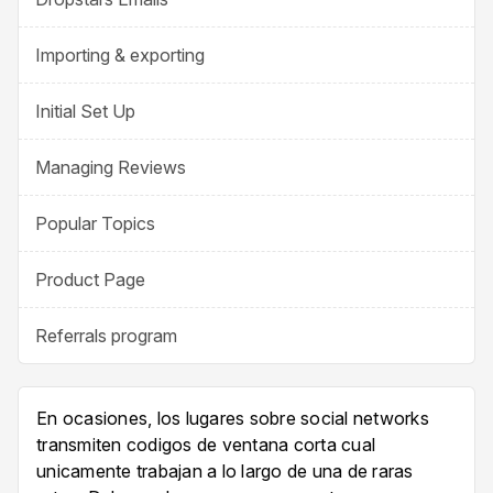
Importing & exporting
Initial Set Up
Managing Reviews
Popular Topics
Product Page
Referrals program
En ocasiones, los lugares sobre social networks
transmiten codigos de ventana corta cual
unicamente trabajan a lo largo de una de raras