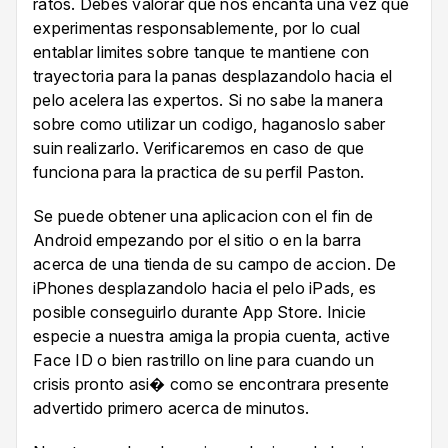
ratos. Debes valorar que nos encanta una vez que
experimentas responsablemente, por lo cual
entablar limites sobre tanque te mantiene con
trayectoria para la panas desplazandolo hacia el
pelo acelera las expertos. Si no sabe la manera
sobre como utilizar un codigo, haganoslo saber
suin realizarlo. Verificaremos en caso de que
funciona para la practica de su perfil Paston.
Se puede obtener una aplicacion con el fin de
Android empezando por el sitio o en la barra
acerca de una tienda de su campo de accion. De
iPhones desplazandolo hacia el pelo iPads, es
posible conseguirlo durante App Store. Inicie
especie a nuestra amiga la propia cuenta, active
Face ID o bien rastrillo on line para cuando un
crisis pronto asi� como se encontrara presente
advertido primero acerca de minutos.