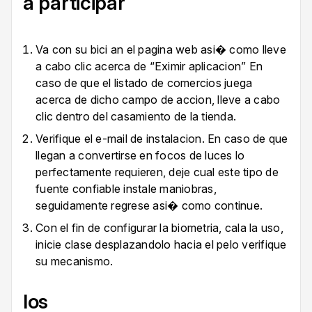
a participar
Va con su bici an el pagina web asi� como lleve
a cabo clic acerca de “Eximir aplicacion” En
caso de que el listado de comercios juega
acerca de dicho campo de accion, lleve a cabo
clic dentro del casamiento de la tienda.
Verifique el e-mail de instalacion. En caso de que
llegan a convertirse en focos de luces lo
perfectamente requieren, deje cual este tipo de
fuente confiable instale maniobras,
seguidamente regrese asi� como continue.
Con el fin de configurar la biometria, cala la uso,
inicie clase desplazandolo hacia el pelo verifique
su mecanismo.
Ios