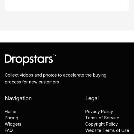
Collect videos and photos to accelerate the buying
process for new customers
Navigation
Legal
Home
Privacy Policy
Pricing
Terms of Service
Widgets
Copyright Policy
FAQ
Website Terms of Use