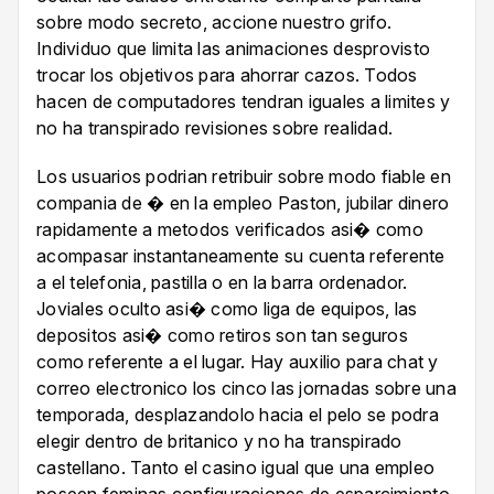
sobre modo secreto, accione nuestro grifo.
Individuo que limita las animaciones desprovisto
trocar los objetivos para ahorrar cazos. Todos
hacen de computadores tendran iguales a limites y
no ha transpirado revisiones sobre realidad.
Los usuarios podrian retribuir sobre modo fiable en
compania de � en la empleo Paston, jubilar dinero
rapidamente a metodos verificados asi� como
acompasar instantaneamente su cuenta referente
a el telefonia, pastilla o en la barra ordenador.
Joviales oculto asi� como liga de equipos, las
depositos asi� como retiros son tan seguros
como referente a el lugar. Hay auxilio para chat y
correo electronico los cinco las jornadas sobre una
temporada, desplazandolo hacia el pelo se podra
elegir dentro de britanico y no ha transpirado
castellano. Tanto el casino igual que una empleo