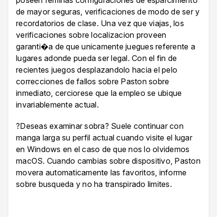
poseen feminas configuraciones de esparcimiento
de mayor seguras, verificaciones de modo de ser y
recordatorios de clase. Una vez que viajas, los
verificaciones sobre localizacion proveen
garanti�a de que unicamente juegues referente a
lugares adonde pueda ser legal. Con el fin de
recientes juegos desplazandolo hacia el pelo
correcciones de fallos sobre Paston sobre
inmediato, cerciorese que la empleo se ubique
invariablemente actual.
?Deseas examinar sobra? Suele continuar con
manga larga su perfil actual cuando visite el lugar
en Windows en el caso de que nos lo olvidemos
macOS. Cuando cambias sobre dispositivo, Paston
movera automaticamente las favoritos, informe
sobre busqueda y no ha transpirado limites.