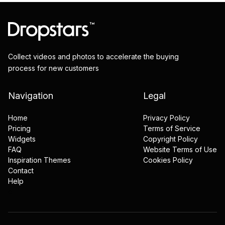
Collect videos and photos to accelerate the buying
process for new customers
Navigation
Legal
Home
Privacy Policy
Pricing
Terms of Service
Widgets
Copyright Policy
FAQ
Website Terms of Use
Inspiration Themes
Cookies Policy
Contact
Help
c