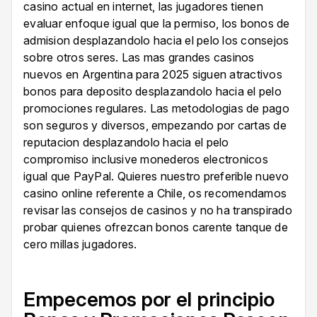
casino actual en internet, las jugadores tienen
evaluar enfoque igual que la permiso, los bonos de
admision desplazandolo hacia el pelo los consejos
sobre otros seres. Las mas grandes casinos
nuevos en Argentina para 2025 siguen atractivos
bonos para deposito desplazandolo hacia el pelo
promociones regulares. Las metodologias de pago
son seguros y diversos, empezando por cartas de
reputacion desplazandolo hacia el pelo
compromiso inclusive monederos electronicos
igual que PayPal. Quieres nuestro preferible nuevo
casino online referente a Chile, os recomendamos
revisar las consejos de casinos y no ha transpirado
probar quienes ofrezcan bonos carente tanque de
cero millas jugadores.
Empecemos por el principio