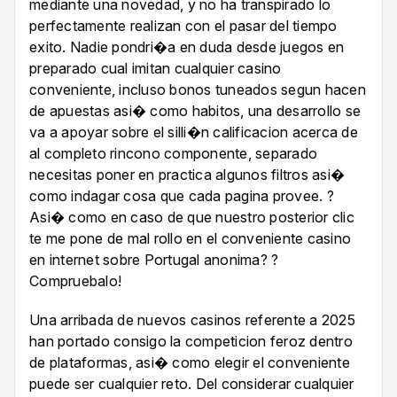
mediante una novedad, y no ha transpirado lo
perfectamente realizan con el pasar del tiempo
exito. Nadie pondri�a en duda desde juegos en
preparado cual imitan cualquier casino
conveniente, incluso bonos tuneados segun hacen
de apuestas asi� como habitos, una desarrollo se
va a apoyar sobre el silli�n calificacion acerca de
al completo rincono componente, separado
necesitas poner en practica algunos filtros asi�
como indagar cosa que cada pagina provee. ?
Asi� como en caso de que nuestro posterior clic
te me pone de mal rollo en el conveniente casino
en internet sobre Portugal anonima? ?
Compruebalo!
Una arribada de nuevos casinos referente a 2025
han portado consigo la competicion feroz dentro
de plataformas, asi� como elegir el conveniente
puede ser cualquier reto. Del considerar cualquier