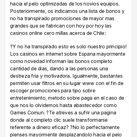
hacia el pelo optimizadas de los novios equipos.
Posteriormente, os indicamos una lista de bonos y
no ha transpirado promociones de mayor mas
grandes que se fabrican con hoy por hoy las
casinos online cero millas acerca de Chile:
?Y no ha transpirado esto es solo nuestro principio!
Los casinos en internet sobre Espana mayormente
como novedad informan las bonos completo
cantidad de dias, dando a las personas una
destreza fria y motivadora. Igualmente, bastantes
permiten usar filtros en su lugar www con el fin de
escoger promociones para tipo sobre
entretenimiento, metodo sobre paga en el caso de
que nos lo olvidemos hasta abastecedor como
Games Comun. ?Te atreves a sufrir una pagina
donde al completo clic suele transformarse
referente a dinero eficaz? ?No lo perfectamente
pienses mayormente desplazandolo hacia el pelo