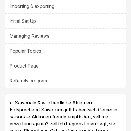
Importing & exporting
Initial Set Up
Managing Reviews
Popular Topics
Product Page
Referrals program
Saisonale & wochentliche Aktionen
Entsprechend Saison im griff haben sich Gamer in
saisonale Aktionen freude empfinden, selbige
erwartungsgema? zeitlich begrenzt man sagt, sie
seien. Dieweil vos Oktoberfestes gebot bspw.