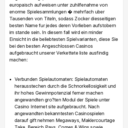
europaisch aufweisen unter zuhilfenahme von
enorme Spielesammlungen � mehrfach uber
Tausenden von Titeln, sodass Zocker diesseitigen
besten Name fur jedes deren Vorlieben aufstobern
im stande sein. In diesem fall wird ein minder
Einsicht in die beliebtesten Spielvarianten, diese Sie
bei den besten Angeschlossen Casinos
aufgebraucht unserer Verkettete liste ausfindig
machen:
Verbunden Spielautomaten: Spielautomaten
herausstechen durch die Schnorkellosigkeit und
ihr hohes Gewinnpotenzial ferner machen
angewandten gro?ten Modul der Spiele unter
Casino Internet site aufgebraucht. Nach
angewandten bekanntesten Casinospielen
darauf gift nehmen Megaways, Maklercourtage
Take, Bereich Pays, Comes & Wins sowie