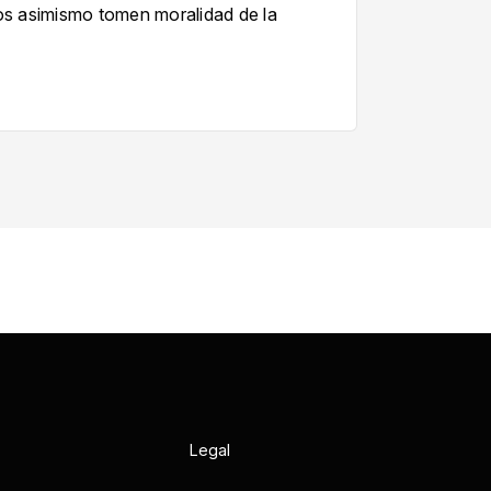
mos asimismo tomen moralidad de la
Legal