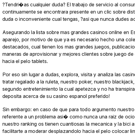
?Tendri�as cualquier duda? El trabajo de servicio al consu
continuamente se encontrara presente en un clic sobre dista
duda o inconveniente cual tengas, ?asi que nunca dudes ac
Asegurando la lista sobre mas grandes casinos online en E
aparejo, por motivo de que ya es necesario hecho una col
destacados, cual tienen los mas grandes juegos, publicaci
maneras de aprovisionar y mejores clientes sobre juego d
hacia el pelo tablets.
Por eso sin lugar a dudas, explora, visita y analiza las cas
tratar regalado a la ruleta, nuestro poker, nuestro blackjac
segundo entretenimiento la cual apetezca y no ha transpir
deposita acerca de su casino espanol preferido!
Sin embargo: en caso de que para todo argumento nuestro e
referente a un problema asi� como nunca una raiz de ocio,
nuestro ranking os tienen cuantiosas la mecanica y la bic
facilitarte a moderar desplazandolo hacia el pelo colocar lim