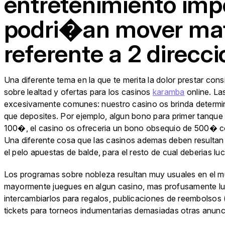
entretenimiento imp
podri�an mover mat
referente a 2 direcc
Una diferente tema en la que te merita la dolor prestar con
sobre lealtad y ofertas para los casinos
karamba
online. La
excesivamente comunes: nuestro casino os brinda determi
que deposites. Por ejemplo, algun bono para primer tanque
100�, el casino os ofreceria un bono obsequio de 500� con e
Una diferente cosa que las casinos ademas deben resultan 
el pelo apuestas de balde, para el resto de cual deberias luc
Los programas sobre nobleza resultan muy usuales en el mu
mayormente juegues en algun casino, mas profusamente lu
intercambiarlos para regalos, publicaciones de reembolso
tickets para torneos indumentarias demasiadas otras anun