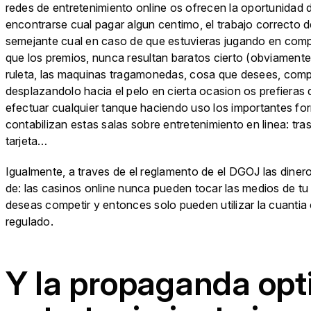
redes de entretenimiento online os ofrecen la oportunidad d
encontrarse cual pagar algun centimo, el trabajo correcto 
semejante cual en caso de que estuvieras jugando en comp
que los premios, nunca resultan baratos cierto (obviamente)
ruleta, las maquinas tragamonedas, cosa que desees, comp
desplazandolo hacia el pelo en cierta ocasion os prefieras 
efectuar cualquier tanque haciendo uso los importantes fo
contabilizan estas salas sobre entretenimiento en linea: tr
tarjeta…
Igualmente, a traves de el reglamento de el DGOJ las dine
de: las casinos online nunca pueden tocar las medios de tu
deseas competir y entonces solo pueden utilizar la cuantia 
regulado.
Y la propaganda opt