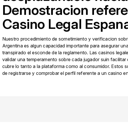
Demostracion refere
Casino Legal Espan
Nuestro procedimiento de sometimiento y verificacion sobr
Argentina es algun capacidad importante para asegurar una
transpirado el esconde de la reglamento. Las casinos legale
validar una temperamento sobre cada jugador suin facilitar 
cubre lo tanto a la plataforma como al consumidor. Estos s
de registrarse y comprobar el perfil referente a un casino en 