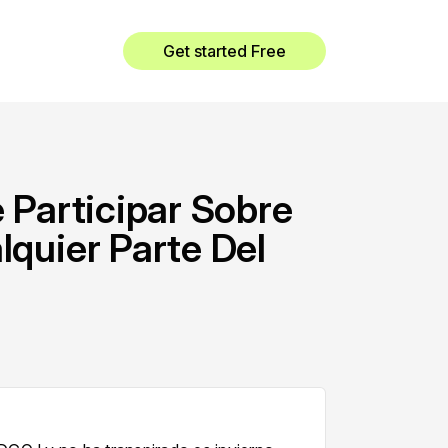
Get started Free
 Participar Sobre
quier Parte Del