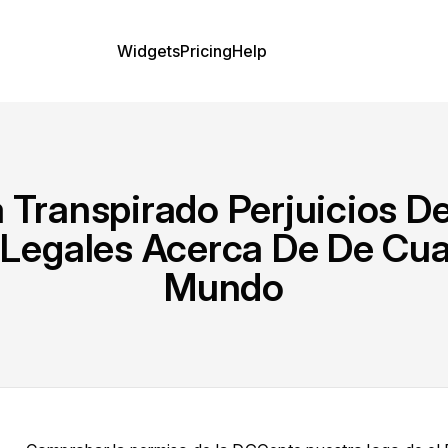
Widgets
Pricing
Help
 Transpirado Perjuicios De
 Legales Acerca De De Cual
Mundo