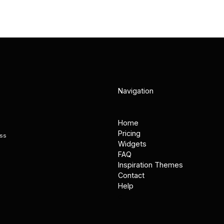
Navigation
Home
Pricing
ess
Widgets
FAQ
Inspiration Themes
Contact
Help
c