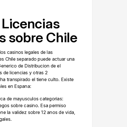
 Licencias
s sobre Chile
los casinos legales de las
les Chile separado puede actuar una
Generico de Distribucion de el
 de licencias y otras 2
a transpirado el tiene culto. Existe
ales en Espana:
rca de mayusculos categorias:
egos sobre casino. Esa permiso
ne la validez sobre 12 anos de vida,
gales.