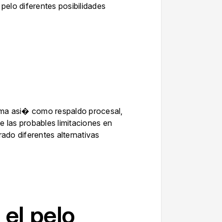
pelo diferentes posibilidades
lma asi� como respaldo procesal,
ue las probables limitaciones en
ado diferentes alternativas
el pelo