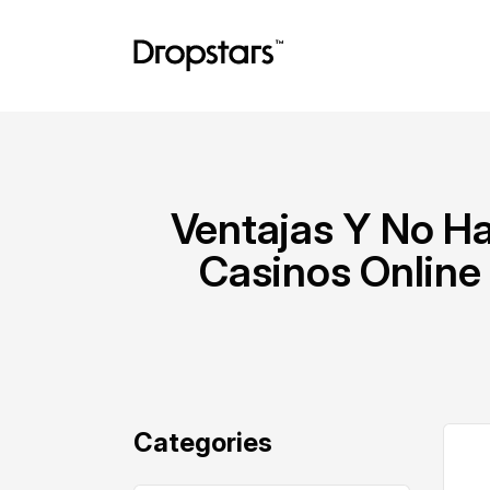
Ventajas Y No Ha
Casinos Online
Categories